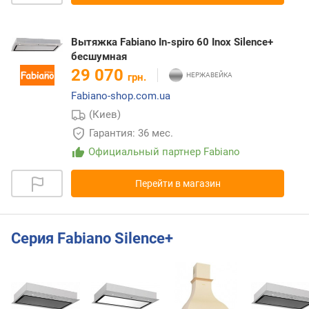
Вытяжка Fabiano In-spiro 60 Inox Silence+
бесшумная
29 070
грн.
Fabiano-shop.com.ua
(Киев)
Гарантия: 36 мес.
Официальный партнер Fabiano
Перейти в магазин
Серия Fabiano Silence+