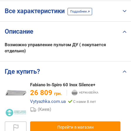
Все характеристики
Подробнее
Описание
Возможно управление пультом ДУ ( покупается
отдельно)
Где купить?
Fabiano In-Spiro 60 Inox Silence+
26 809
грн.
Vytyazhka.com.ua
С нами 8 лет
(Киев)
Перейти в магазин