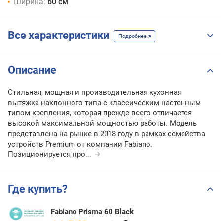
Ширина:
60 см
Все характеристики
Подробнее
Описание
Стильная, мощная и производительная кухонная
вытяжка наклонного типа с классическим настенным
типом крепления, которая прежде всего отличается
высокой максимальной мощностью работы. Модель
представлена на рынке в 2018 году в рамках семейства
устройств Premium от компании Fabiano.
Позиционируется про
...
Где купить?
Fabiano Prisma 60 Black