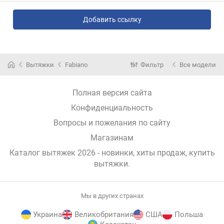
Добавить ссылку
Вытяжки
Fabiano
Фильтр
Все модели
Полная версия сайта
Конфиденциальность
Вопросы и пожелания по сайту
Магазинам
Каталог вытяжек 2026 - новинки, хиты продаж,
купить
вытяжки
.
Мы в других странах
Украина
Великобритания
США
Польша