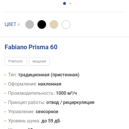
ЦВЕТ
4
Fabiano Prisma 60
Premium
мощная
Тип:
традиционная (пристенная)
Оформление:
наклонная
Производительность:
1000 м³/ч
Принцип работы:
отвод / рециркуляция
Управление:
сенсорное
Уровень шума:
до 59 дБ