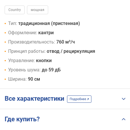
Country
мощная
Тип:
традиционная (пристенная)
Оформление:
кантри
Производительность:
760 м³/ч
Принцип работы:
отвод / рециркуляция
Управление:
кнопки
Уровень шума:
до 59 дБ
Ширина:
90 см
Все характеристики
Подробнее
Где купить?