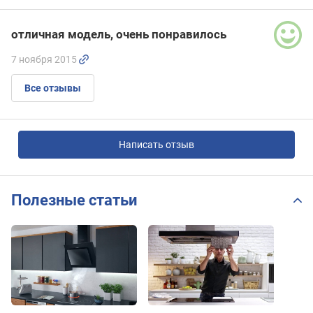
отличная модель, очень понравилось
7 ноября 2015
Все отзывы
Написать отзыв
Полезные статьи