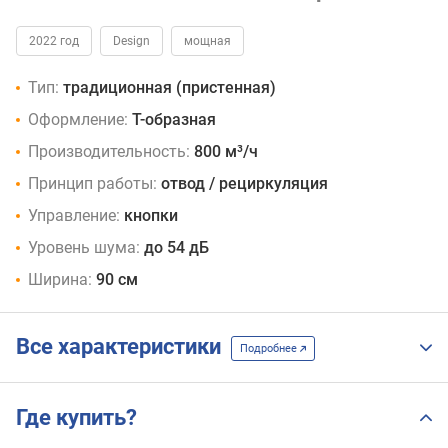
2022 год
Design
мощная
Тип:
традиционная (пристенная)
Оформление:
Т-образная
Производительность:
800 м³/ч
Принцип работы:
отвод / рециркуляция
Управление:
кнопки
Уровень шума:
до 54 дБ
Ширина:
90 см
Все характеристики
Подробнее
Где купить?