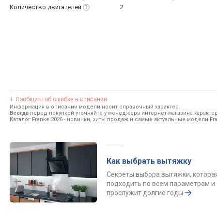
Количество
двигателей
2
Сообщить об ошибке в описании
Информация в описании модели носит справочный характер.
Всегда
перед покупкой уточняйте у менеджера интернет-магазина характе
Каталог Franke 2026
- новинки, хиты продаж и самые актуальные модели Fra
Как выбрать вытяжку
Секреты выбора вытяжки, котора
подходить по всем параметрам и
прослужит долгие годы