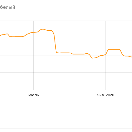
белый
Июль
Янв. 2026