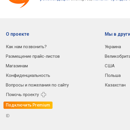
О проекте
Мы в други
Как нам позвонить?
Украина
Размещение прайс-листов
Великобрит
Магазинам
США
Конфиденциальность
Польша
Вопросы и пожелания по сайту
Казахстан
Помочь проекту
Подключить Premium
ID