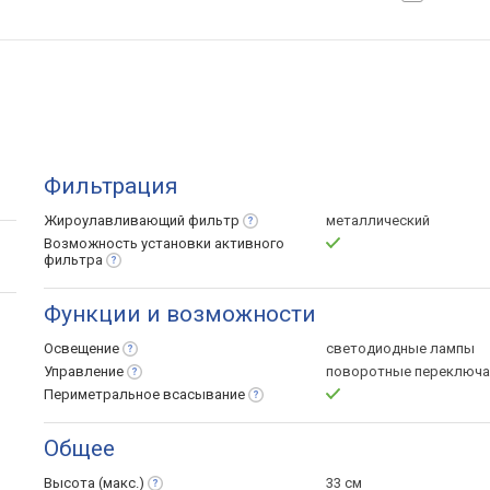
Фильтрация
Жироулавливающий
фильтр
металлический
Возможность установки активного
фильтра
Функции и возможности
Освещение
светодиодные лампы
Управление
поворотные переключа
Периметральное
всасывание
Общее
Высота
(макс.)
33 см