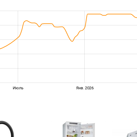
Июль
Янв. 2026