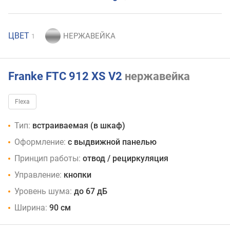
ЦВЕТ
1
Franke FTC 912 XS V2
нержавейка
Flexa
Тип:
встраиваемая (в шкаф)
Оформление:
с выдвижной панелью
Принцип работы:
отвод / рециркуляция
Управление:
кнопки
Уровень шума:
до 67 дБ
Ширина:
90 см