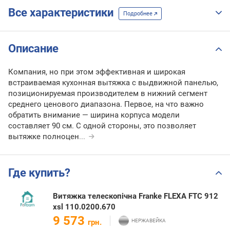
Все характеристики
Подробнее
Описание
Компания, но при этом эффективная и широкая
встраиваемая кухонная вытяжка с выдвижной панелью,
позиционируемая производителем в нижний сегмент
среднего ценового диапазона. Первое, на что важно
обратить внимание — ширина корпуса модели
составляет 90 см. С одной стороны, это позволяет
вытяжке полноцен
...
Где купить?
Витяжка телескопічна Franke FLEXA FTC 912
xsl 110.0200.670
9 573
грн.