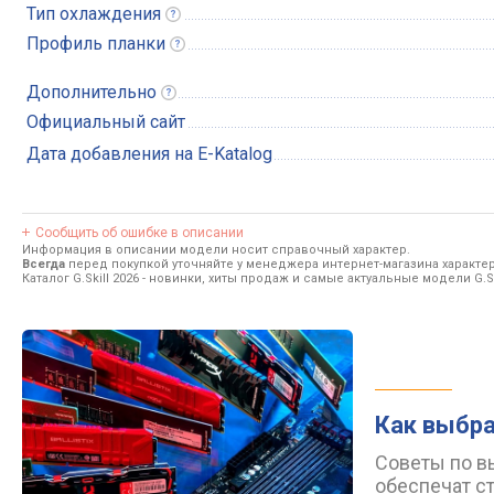
Тип
охлаждения
Профиль
планки
Дополнительно
Официальный сайт
Дата добавления на E-Katalog
Сообщить об ошибке в описании
Информация в описании модели носит справочный характер.
Всегда
перед покупкой уточняйте у менеджера интернет-магазина характе
Каталог G.Skill 2026
- новинки, хиты продаж и самые актуальные модели G.Sk
Как выбра
Советы по в
обеспечат с