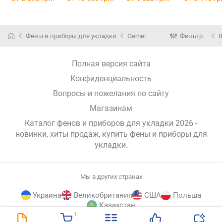
Фены и приборы для укладки
Gemei
Фильтр
Полная версия сайта
Конфиденциальность
Вопросы и пожелания по сайту
Магазинам
Каталог фенов и приборов для укладки 2026 -
новинки, хиты продаж,
купить фены и приборы для
укладки
.
Мы в других странах
Украина
Великобритания
США
Польша
Казахстан
1