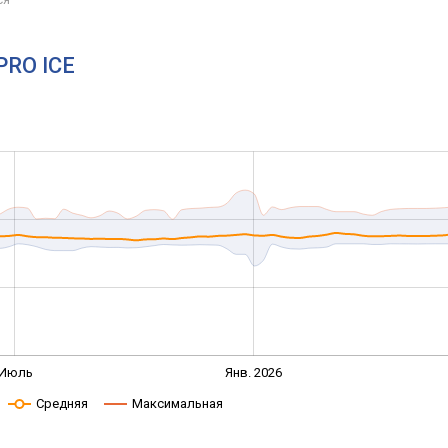
PRO ICE
Июль
Янв. 2026
Средняя
Максимальная