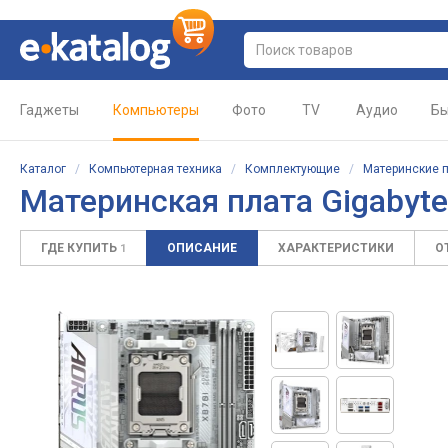
Гаджеты
Компьютеры
Фото
TV
Аудио
Бы
Каталог
/
Компьютерная техника
/
Комплектующие
/
Материнские 
Материнская плата Gigabyte
ГДЕ КУПИТЬ
ОПИСАНИЕ
ХАРАКТЕРИСТИКИ
О
1