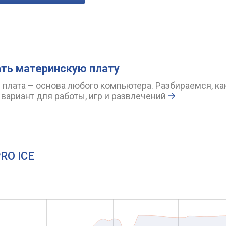
ть материнскую плату
 плата – основа любого компьютера. Разбираемся, ка
вариант для работы, игр и развлечений
PRO ICE