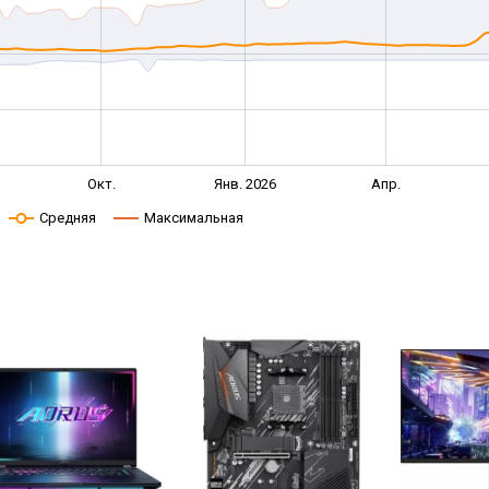
Окт.
Янв. 2026
Апр.
Средняя
Максимальная