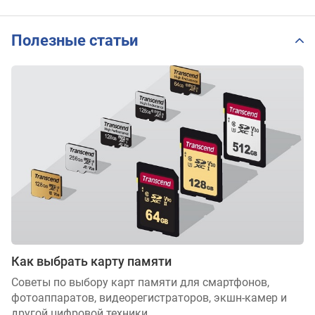
Полезные статьи
Как выбрать карту памяти
Советы по выбору карт памяти для смартфонов,
фотоаппаратов, видеорегистраторов, экшн-камер и
другой цифровой техники