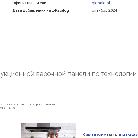
Официальный сайт
globalo.pl
Дата добавления на E-Katalog
октябрь 2024
дукционной варочной панели по технологии
ристики и комплектацию товара
 GLOBALO.
Как почистить вытяжк