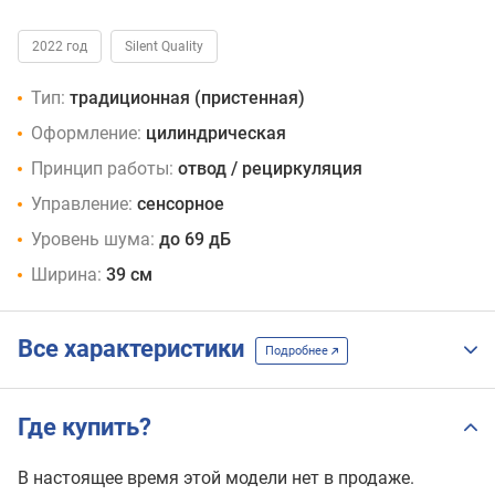
2022 год
Silent Quality
Тип:
традиционная (пристенная)
Оформление:
цилиндрическая
Принцип работы:
отвод / рециркуляция
Управление:
сенсорное
Уровень шума:
до 69 дБ
Ширина:
39 см
Все характеристики
Подробнее
Где купить?
В настоящее время этой модели нет в продаже.