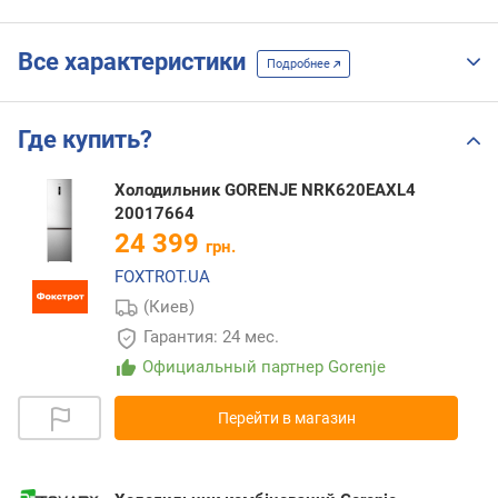
Все характеристики
Подробнее
Где купить?
Холодильник GORENJE NRK620EAXL4
20017664
24 399
грн.
FOXTROT.UA
(Киев)
Гарантия: 24 мес.
Официальный партнер Gorenje
Перейти в магазин