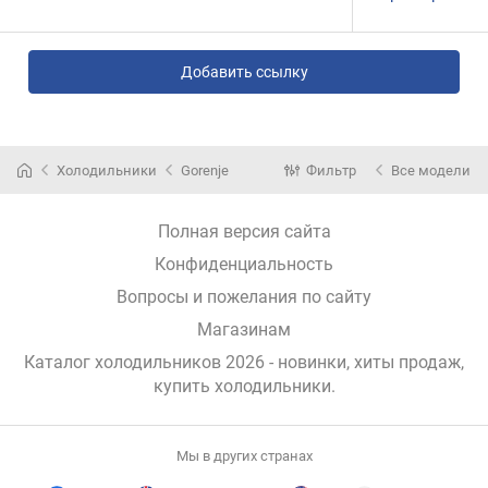
Добавить ссылку
Холодильники
Gorenje
Фильтр
Все модели
Полная версия сайта
Конфиденциальность
Вопросы и пожелания по сайту
Магазинам
Каталог холодильников 2026 - новинки, хиты продаж,
купить холодильники
.
Мы в других странах