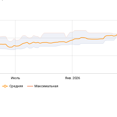
Июль
Янв. 2026
Средняя
Максимальная