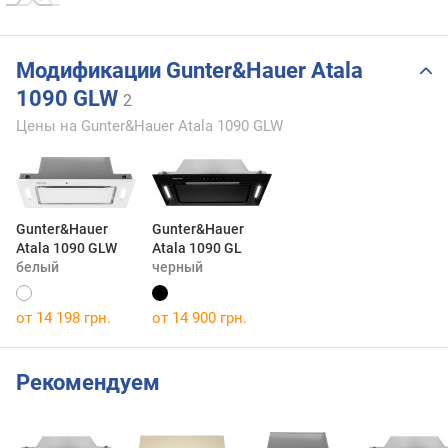
Модификации Gunter&Hauer Atala
1090 GLW
2
Цены на Gunter&Hauer Atala 1090 GLW
Gunter&Hauer
Gunter&Hauer
Atala 1090 GLW
Atala 1090 GL
белый
черный
от 14 198 грн.
от 14 900 грн.
Рекомендуем