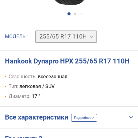
МОДЕЛЬ
1
Hankook Dynapro HPX 255/65 R17 110H
Сезонность:
всесезонная
Тип:
легковая / SUV
Диаметр:
17 "
Все характеристики
Подробнее