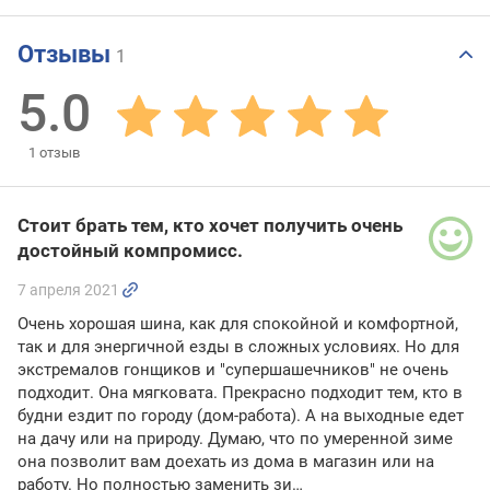
Отзывы
1
5.0
1
отзыв
Стоит брать тем, кто хочет получить очень
достойный компромисс.
7 апреля 2021
Очень хорошая шина, как для спокойной и комфортной,
так и для энергичной езды в сложных условиях. Но для
экстремалов гонщиков и "супершашечников" не очень
подходит. Она мягковата. Прекрасно подходит тем, кто в
будни ездит по городу (дом-работа). А на выходные едет
на дачу или на природу. Думаю, что по умеренной зиме
она позволит вам доехать из дома в магазин или на
работу. Но полностью заменить зи…