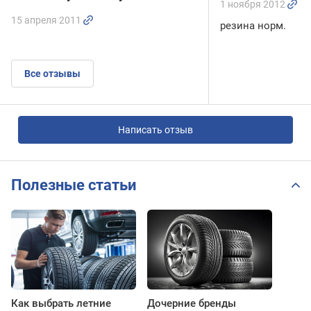
1 ноября 2012
15 апреля 2011
резина норм.
Все отзывы
Написать отзыв
Полезные статьи
Как выбрать летние
Дочерние бренды