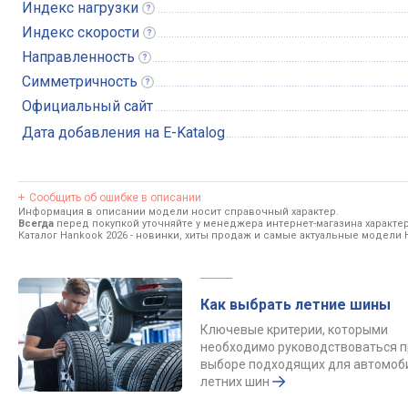
Индекс
нагрузки
Индекс
скорости
Направленность
Симметричность
Официальный сайт
Дата добавления на E-Katalog
Сообщить об ошибке в описании
Информация в описании модели носит справочный характер.
Всегда
перед покупкой уточняйте у менеджера интернет-магазина характе
Каталог Hankook 2026
- новинки, хиты продаж и самые актуальные модели 
Как выбрать летние шины
Ключевые критерии, которыми
необходимо руководствоваться п
выборе подходящих для автомоб
летних шин