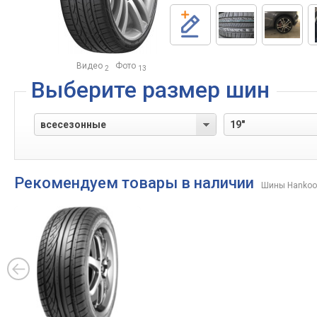
Видео
Фото
2
13
Выберите размер шин
Рекомендуем товары в наличии
Шины Hankoo