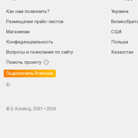
Как нам позвонить?
Украина
Размещение прайс-листов
Великобрит
Магазинам
США
Конфиденциальность
Польша
Вопросы и пожелания по сайту
Казахстан
Помочь проекту
Подключить Premium
ID
© E-Katalog, 2001—2026