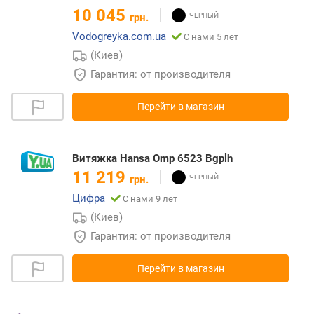
10 045
грн.
Vodogreyka.com.ua
С нами 5 лет
(Киев)
Гарантия: от производителя
Перейти в магазин
Витяжка Hansa Omp 6523 Bgplh
11 219
грн.
Цифра
С нами 9 лет
(Киев)
Гарантия: от производителя
Перейти в магазин