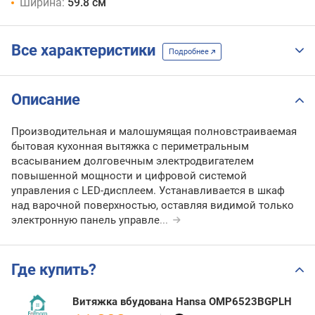
Ширина:
59.8 см
Все характеристики
Подробнее
Описание
Производительная и малошумящая полновстраиваемая
бытовая кухонная вытяжка с периметральным
всасыванием долговечным электродвигателем
повышенной мощности и цифровой системой
управления с LED-дисплеем. Устанавливается в шкаф
над варочной поверхностью, оставляя видимой только
электронную панель управле
...
Где купить?
Витяжка вбудована Hansa OMP6523BGPLH