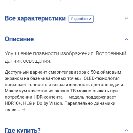
Все характеристики
Подробнее
Описание
Улучшение плавности изображения. Встроенный
датчик освещения.
Доступный вариант смарт-телевизора с 50-дюймовым
экраном на базе «квантовых точек». QLED-технология
повышает точность и выразительность цветопередачи.
Максимум качества из экрана ТВ можно выжать при
потреблении HDR-контента — модель поддерживает
HDR10+, HLG и Dolby Vision. Параллельно динамики
телев
...
Где купить?