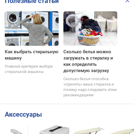
Полезные статьи
Как выбрать стиральную
Сколько белья можно
машину
загружать в стиралку и
как определять
Главные критерии выбора
допустимую загрузку
стиральной машины
Сколько белья способна
«принять» ваша стиралка и
почему надо следовать этим
рекомендациям
Аксессуары