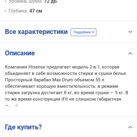
Уровень шума:
72 дБ
Глубина:
47 см
Все характеристики
Подробнее
Описание
Компания Hisense предлагает модель 2-в-1, которая
объединяет в себе возможности стирки и сушки белья.
Просторный барабан Max Drum объемом 55 л
обеспечивает хорошую вместительность: в режиме
стирки загрузка достигает 8 кг, во время сушки — 5 кг. В
то же время конструкция iFit не слишком габаритная
—
...
Где купить?