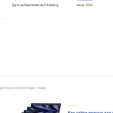
Дата добавления на E-Katalog
июнь 2023
еристики и комплектацию товара
Как найти именно тот 