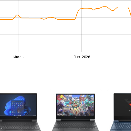
Июль
Янв. 2026