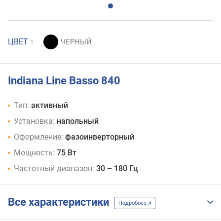
ЦВЕТ
1
Indiana Line Basso 840
Тип:
активный
Установка:
напольный
Оформление:
фазоинверторный
Мощность:
75 Вт
Частотный диапазон:
30 – 180 Гц
Все характеристики
Подробнее