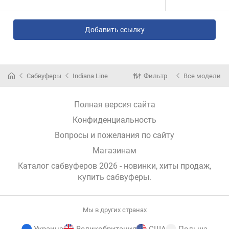
Добавить ссылку
Сабвуферы
Indiana Line
Фильтр
Все модели
Полная версия сайта
Конфиденциальность
Вопросы и пожелания по сайту
Магазинам
Каталог сабвуферов 2026 - новинки, хиты продаж,
купить сабвуферы
.
Мы в других странах