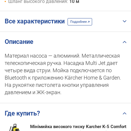
Шланг высокого давления:
10 м
Все характеристики
Подробнее
Описание
Материал насоса — алюминий. Металлическая
телескопическая ручка. Насадка Multi Jet дает
четыре вида струи. Мойка подключается по
Bluetooth к приложению Kärcher Home & Garden.
На рукоятке пистолета кнопки управления
давлением и ЖК-экран.
Где купить?
Мінімийка високого тиску Karcher K-5 Comfort