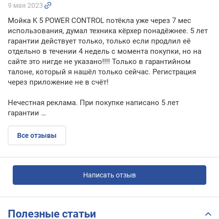
9 мая 2023
Мойка K 5 POWER CONTROL потёкла уже через 7 мес
использования, думал техника кёрхер понадёжнее. 5 лет
гарантии действует только, только если продлил её
отдельно в течении 4 недель с момента покупки, но на
сайте это нигде не указано!!!! Только в гарантийном
талоне, который я нашёл только сейчас. Регистрация
через приложение не в счёт!
Нечестная реклама. При покупке написано 5 лет
гарантии …
Все отзывы
Написать отзыв
Полезные статьи