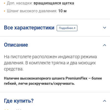
Доп. насадки:
вращающаяся щетка
Шланг высокого давления:
10 м
Все характеристики
Подробнее
Описание
На пистолете расположен индикатор режима
давления. В комплекте тряпка и два моющих
средства.
Наличие высоконапорного шланга PremiumFlex – более
гибкий, легче раскручивать/скручивать.
Где купить?