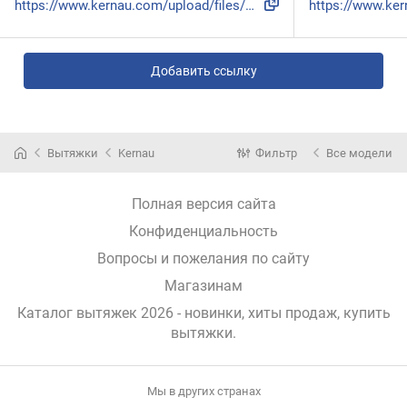
https://www.kernau.com/upload/files/produkty/1724/instrukcj...
Добавить ссылку
Вытяжки
Kernau
Фильтр
Все модели
Полная версия сайта
Конфиденциальность
Вопросы и пожелания по сайту
Магазинам
Каталог вытяжек 2026 - новинки, хиты продаж,
купить
вытяжки
.
Мы в других странах