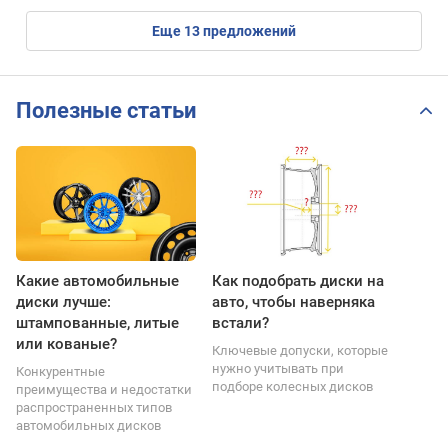
eще
13
предложений
Полезные статьи
Какие автомобильные
Как подобрать диски на
диски лучше:
авто, чтобы наверняка
штампованные, литые
встали?
или кованые?
Ключевые допуски, которые
нужно учитывать при
Конкурентные
подборе колесных дисков
преимущества и недостатки
распространенных типов
автомобильных дисков