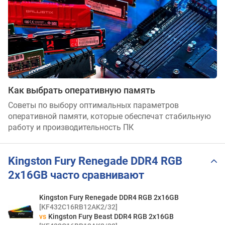
Как выбрать оперативную память
Советы по выбору оптимальных параметров
оперативной памяти, которые обеспечат стабильную
работу и производительность ПК
Kingston Fury Renegade DDR4 RGB
2x16GB часто сравнивают
Kingston Fury Renegade DDR4 RGB 2x16GB
[KF432C16RB12AK2/32]
vs
Kingston Fury Beast DDR4 RGB 2x16GB