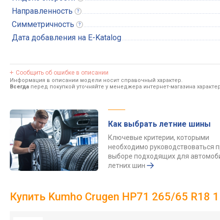
Направленность
Симметричность
Дата добавления на E-Katalog
Сообщить об ошибке в описании
Информация в описании модели носит справочный характер.
Всегда
перед покупкой уточняйте у менеджера интернет-магазина характе
Как выбрать летние шины
Ключевые критерии, которыми
необходимо руководствоваться п
выборе подходящих для автомоб
летних шин
Купить Kumho Crugen HP71 265/65 R18 