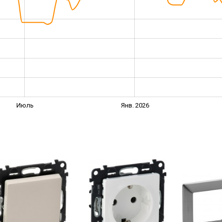
Июль
Янв. 2026