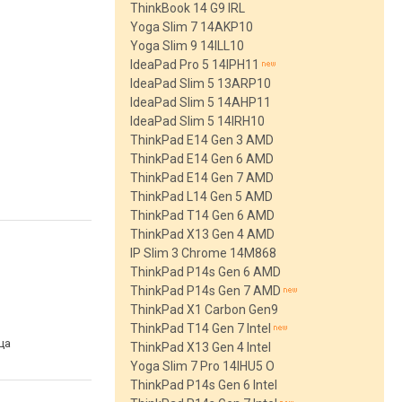
ThinkBook 14 G9 IRL
Yoga Slim 7 14AKP10
Yoga Slim 9 14ILL10
IdeaPad Pro 5 14IPH11
IdeaPad Slim 5 13ARP10
IdeaPad Slim 5 14AHP11
IdeaPad Slim 5 14IRH10
ThinkPad E14 Gen 3 AMD
ThinkPad E14 Gen 6 AMD
ThinkPad E14 Gen 7 AMD
ThinkPad L14 Gen 5 AMD
ThinkPad T14 Gen 6 AMD
ThinkPad X13 Gen 4 AMD
IP Slim 3 Chrome 14M868
ThinkPad P14s Gen 6 AMD
ThinkPad P14s Gen 7 AMD
ThinkPad X1 Carbon Gen9
ThinkPad T14 Gen 7 Intel
ца
ThinkPad X13 Gen 4 Intel
Yoga Slim 7 Pro 14IHU5 O
ThinkPad P14s Gen 6 Intel