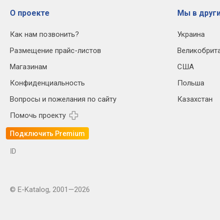
О проекте
Мы в други
Как нам позвонить?
Украина
Размещение прайс-листов
Великобрит
Магазинам
США
Конфиденциальность
Польша
Вопросы и пожелания по сайту
Казахстан
Помочь проекту
Подключить Premium
ID
© E-Katalog, 2001—2026