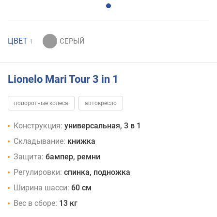
ЦВЕТ
1
Lionelo Mari Tour 3 in 1
поворотные колеса
автокресло
Конструкция:
универсальная, 3 в 1
Складывание:
книжка
Защита:
бампер, ремни
Регулировки:
спинка, подножка
Ширина шасси:
60 см
Вес в сборе:
13 кг