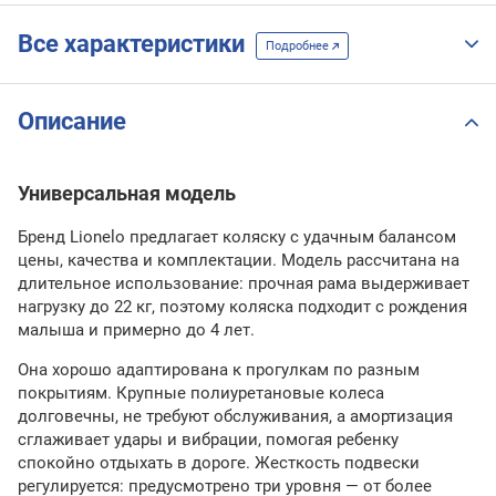
Все характеристики
Подробнее
Описание
Универсальная модель
Бренд Lionelo предлагает коляску с удачным балансом
цены, качества и комплектации. Модель рассчитана на
длительное использование: прочная рама выдерживает
нагрузку до 22 кг, поэтому коляска подходит с рождения
малыша и примерно до 4 лет.
Она хорошо адаптирована к прогулкам по разным
покрытиям. Крупные полиуретановые колеса
долговечны, не требуют обслуживания, а амортизация
сглаживает удары и вибрации, помогая ребенку
спокойно отдыхать в дороге. Жесткость подвески
регулируется: предусмотрено три уровня — от более