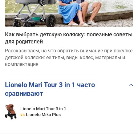
Как выбрать детскую коляску: полезные советы
для родителей
Рассказываем, на что обратить внимание при покупке
детской коляски: ее типы, виды колес, материалы и
комплектация
Lionelo Mari Tour 3 in 1 часто
сравнивают
Lionelo Mari Tour 3 in 1
vs
Lionelo Mika Plus