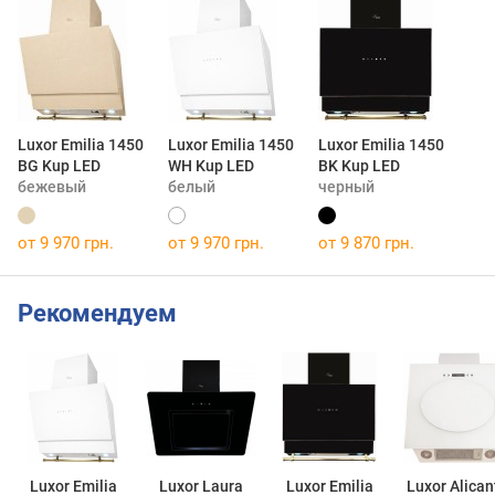
Luxor Emilia 1450
Luxor Emilia 1450
Luxor Emilia 1450
BG Kup LED
WH Kup LED
BK Kup LED
бежевый
белый
черный
от 9 970 грн.
от 9 970 грн.
от 9 870 грн.
Рекомендуем
Luxor Emilia
Luxor Laura
Luxor Emilia
Luxor Alican