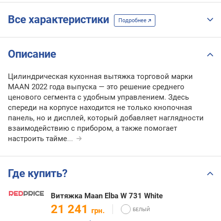
Все характеристики
Подробнее
Описание
Цилиндрическая кухонная вытяжка торговой марки
MAAN 2022 года выпуска — это решение среднего
ценового сегмента с удобным управлением. Здесь
спереди на корпусе находится не только кнопочная
панель, но и дисплей, который добавляет наглядности
взаимодействию с прибором, а также помогает
настроить тайме
...
Где купить?
Витяжка Maan Elba W 731 White
21 241
грн.