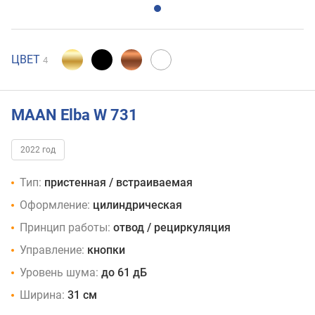
ЦВЕТ
4
MAAN Elba W 731
2022 год
Тип:
пристенная / встраиваемая
Оформление:
цилиндрическая
Принцип работы:
отвод / рециркуляция
Управление:
кнопки
Уровень шума:
до 61 дБ
Ширина:
31 см