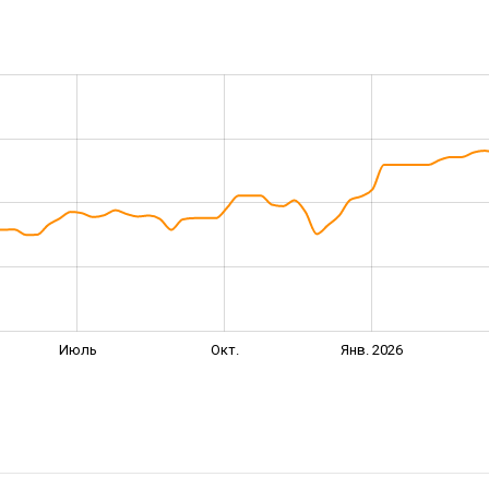
Июль
Окт.
Янв. 2026