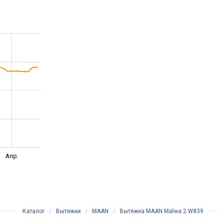
Апр.
Каталог
/
Вытяжки
/
MAAN
/
Вытяжка MAAN Malwa 2 W839