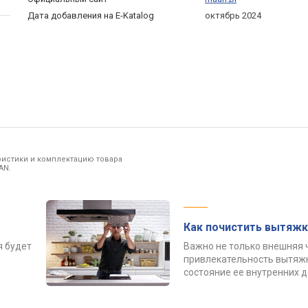
Дата добавления на E-Katalog
октябрь 2024
ристики и комплектацию товара
AN.
Как почистить вытяжк
я будет
Важно не только внешняя 
привлекательность вытяжк
состояние ее внутренних 