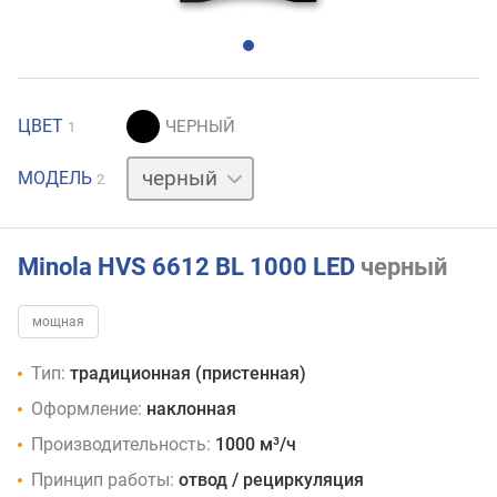
ЦВЕТ
1
белый
МОДЕЛЬ
2
Minola HVS 6612 BL 1000 LED
черный
мощная
Тип:
традиционная (пристенная)
Оформление:
наклонная
Производительность:
1000 м³/ч
Принцип работы:
отвод / рециркуляция