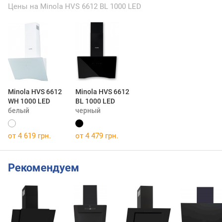
Цены на Minola HVS 6612 BL 1000 LED
Minola HVS 6612
Minola HVS 6612
WH 1000 LED
BL 1000 LED
белый
черный
от 4 619 грн.
от 4 479 грн.
Рекомендуем