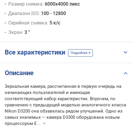
Размер снимка:
6000x4000 пикс
Диапазон ISO:
100 - 12800
Серийная съемка:
5 к/с
Экран:
3 ''
Все характеристики
Подробнее
Описание
Зеркальная камера, рассчитанная в первую очередь на
начинающих пользователей и имеющая
соответствующий набор характеристик. Впрочем, по
сравнению с предыдущей моделью аналогичного класса
Nikon D3200 она обзавелась рядом улучшений. Одно из
самых значимых — камера D3300 оборудована новым
процессором E
...