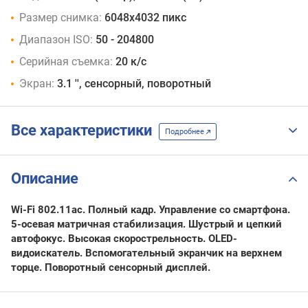
Размер снимка:
6048x4032 пикс
Диапазон ISO:
50 - 204800
Серийная съемка:
20 к/с
Экран:
3.1 '', сенсорный, поворотный
Все характеристики
Подробнее
Описание
Wi-Fi 802.11ac. Полный кадр. Управление со смартфона.
5-осевая матричная стабилизация. Шустрый и цепкий
автофокус. Высокая скорострельность. OLED-
видоискатель. Вспомогательный экранчик на верхнем
торце. Поворотный сенсорный дисплей.