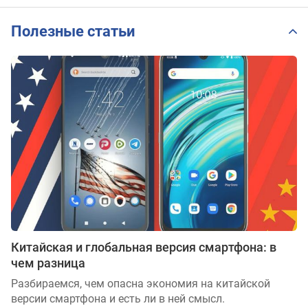
Полезные статьи
Китайская и глобальная версия смартфона: в
чем разница
Разбираемся, чем опасна экономия на китайской
версии смартфона и есть ли в ней смысл.