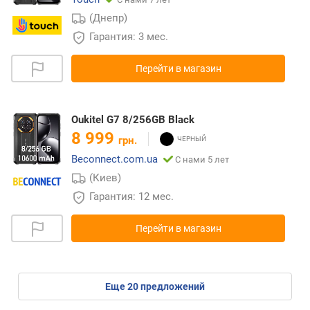
(Днепр)
Гарантия: 3 мес.
Перейти в магазин
Oukitel G7 8/256GB Black
8 999
грн.
Beconnect.com.ua
С нами 5 лет
(Киев)
Гарантия: 12 мес.
Перейти в магазин
eще
20
предложений