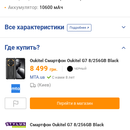
Аккумулятор:
10600 мАч
Все характеристики
Подробнее
Где купить?
Oukitel Смартфон Oukitel G7 8/256GB Black
8 499
грн.
MTA.ua
С нами 8 лет
(Киев)
Перейти в магазин
Смартфон Oukitel G7 8/256GB Black