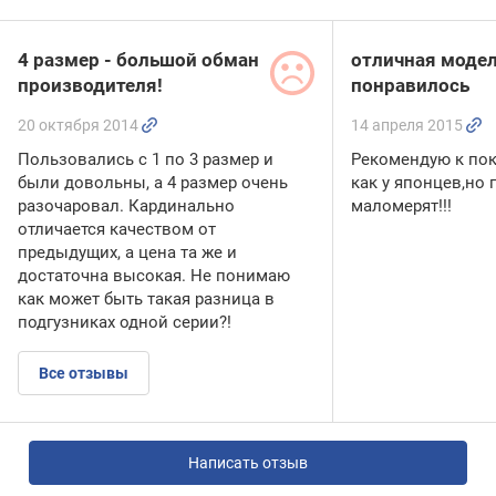
4 размер - большой обман
отличная модел
производителя!
понравилось
20 октября 2014
14 апреля 2015
Пользовались с 1 по 3 размер и
Рекомендую к пок
были довольны, а 4 размер очень
как у японцев,но 
разочаровал. Кардинально
маломерят!!!
отличается качеством от
предыдущих, а цена та же и
достаточна высокая. Не понимаю
как может быть такая разница в
подгузниках одной серии?!
Все отзывы
Написать отзыв