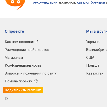
рекомендации
экспертов,
каталог брендов
и
О проекте
Мы в други
Как нам позвонить?
Украина
Размещение прайс-листов
Великобрит
Магазинам
США
Конфиденциальность
Польша
Вопросы и пожелания по сайту
Казахстан
Помочь проекту
Подключить Premium
ID