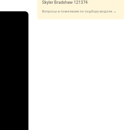
Skyler Bradshaw 121374
Вопросы и пожелания по подбору модели →