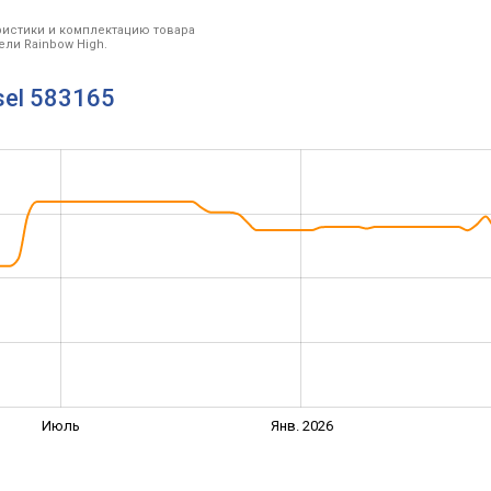
ристики и комплектацию товара
ли Rainbow High.
sel 583165
Июль
Янв. 2026