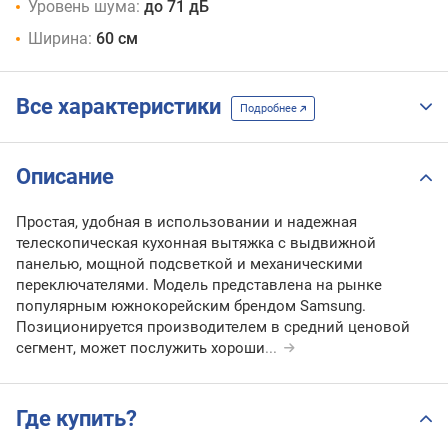
Уровень шума:
до 71 дБ
Ширина:
60 см
Все характеристики
Подробнее
Описание
Простая, удобная в использовании и надежная
телескопическая кухонная вытяжка с выдвижной
панелью, мощной подсветкой и механическими
переключателями. Модель представлена на рынке
популярным южнокорейским брендом Samsung.
Позиционируется производителем в средний ценовой
сегмент, может послужить хороши
...
Где купить?