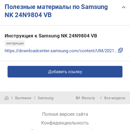
Полезные материалы по Samsung
NK 24N9804 VB
Инструкция к Samsung NK 24N9804 VB
инструкции
https://downloadcenter.samsung.com/content/UM/202112/202112...
Добавить ссылку
Вытяжки
Samsung
Фильтр
Все модели
Полная версия сайта
Конфиденциальность