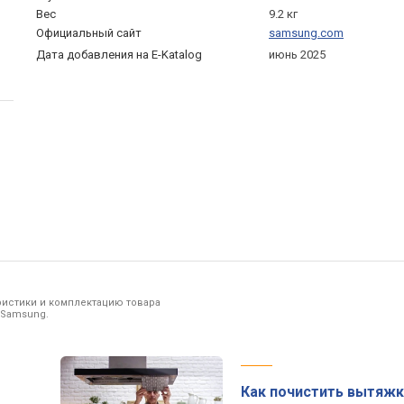
Вес
9.2 кг
Официальный сайт
samsung.com
Дата добавления на E-Katalog
июнь 2025
ристики и комплектацию товара
 Samsung.
Как почистить вытяжк