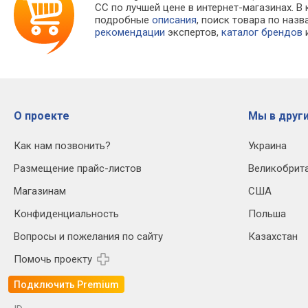
CC по лучшей цене в интернет-магазинах.
подробные
описания
, поиск товара по наз
рекомендации
экспертов,
каталог брендов
и
О проекте
Мы в други
Как нам позвонить?
Украина
Размещение прайс-листов
Великобрит
Магазинам
США
Конфиденциальность
Польша
Вопросы и пожелания по сайту
Казахстан
Помочь проекту
Подключить Premium