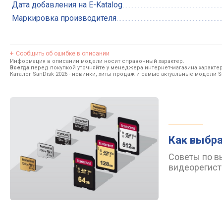
Дата добавления на E-Katalog
Маркировка производителя
Сообщить об ошибке в описании
Информация в описании модели носит справочный характер.
Всегда
перед покупкой уточняйте у менеджера интернет-магазина характе
Каталог SanDisk 2026
- новинки, хиты продаж и самые актуальные модели S
Как выбра
Советы по в
видеорегист