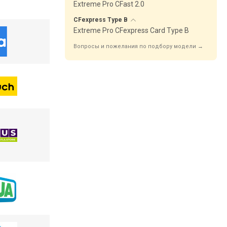
Extreme Pro CFast 2.0
CFexpress Type
B
Extreme Pro CFexpress Card Type B
Вопросы и пожелания по подбору модели →