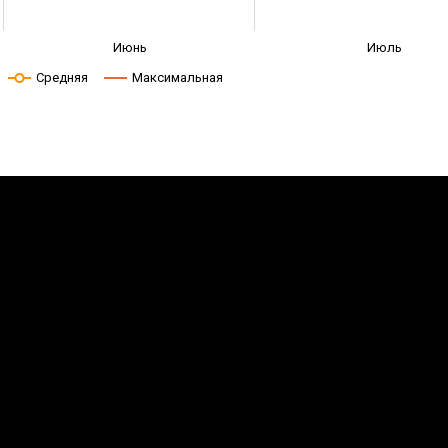
Июнь
Июль
Средняя
Максимальная