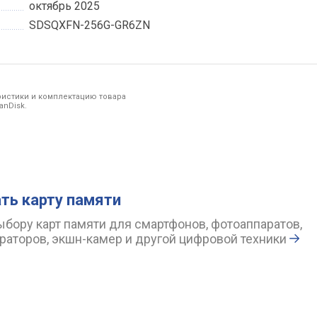
октябрь 2025
SDSQXFN-256G-GR6ZN
ристики и комплектацию товара
anDisk.
ть карту памяти
ыбору карт памяти для смартфонов, фотоаппаратов,
раторов, экшн-камер и другой цифровой техники